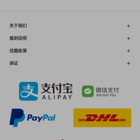
单
单
关于我们
规则说明
优惠政策
保证