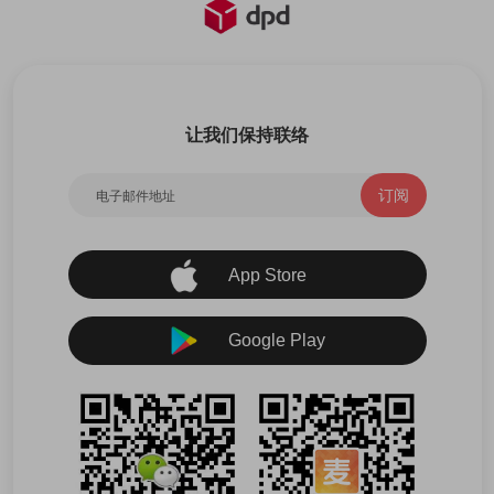
让我们保持联络
订阅
App Store
Google Play