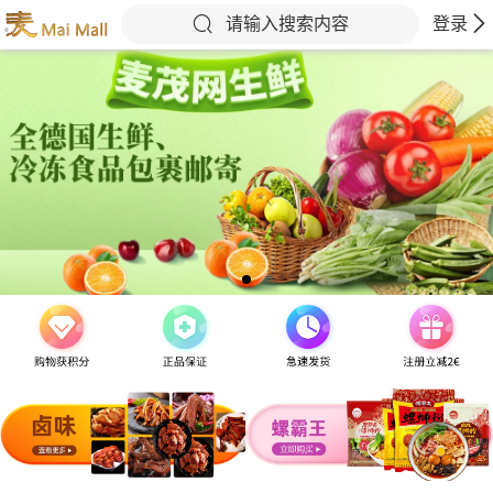
请输入搜索内容
登录