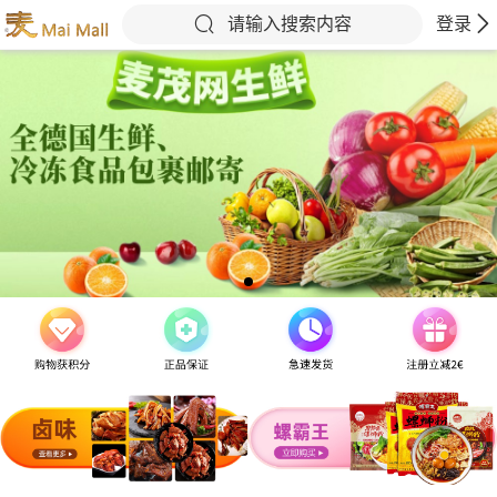
请输入搜索内容
登录