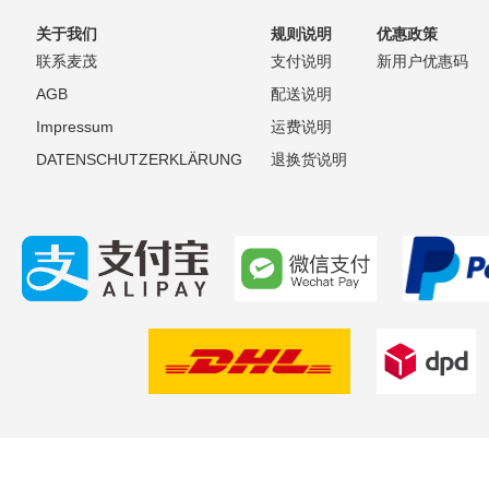
关于我们
规则说明
优惠政策
清
较
联系麦茂
支付说明
新用户优惠码
单
AGB
配送说明
Impressum
运费说明
DATENSCHUTZERKLÄRUNG
退换货说明