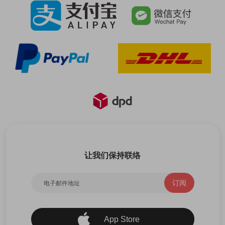
让我们保持联络
订阅
App Store