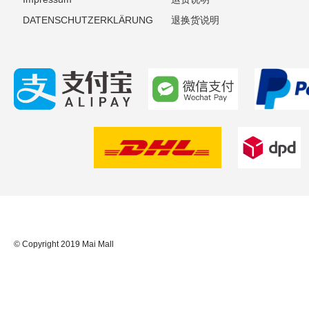
DATENSCHUTZERKLÄRUNG
退换货说明
© Copyright 2019 Mai Mall