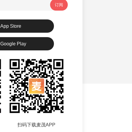
订阅
App Store
Google Play
扫码下载麦茂APP