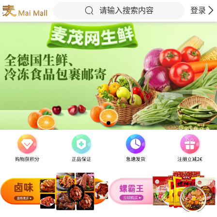
请输入搜索内容
登录