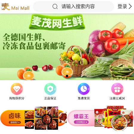
请输入搜索内容
登录