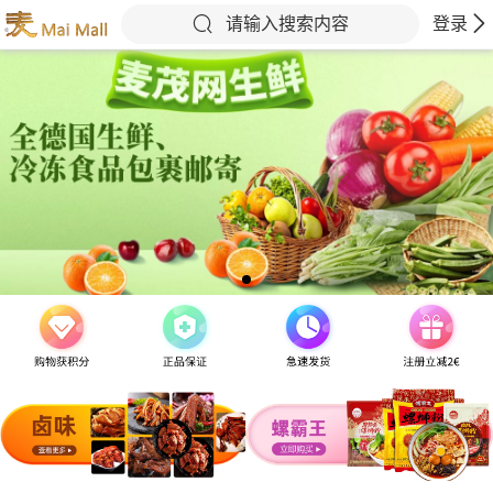
请输入搜索内容
登录