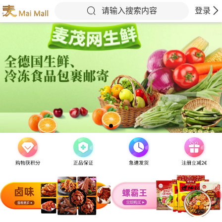
请输入搜索内容
登录