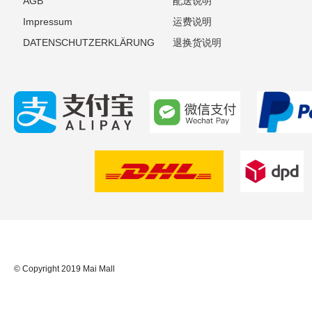
AGB
配送说明
Impressum
运费说明
DATENSCHUTZERKLÄRUNG
退换货说明
© Copyright 2019 Mai Mall