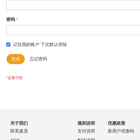
密码
记住我的账户
下次默认登陆
登录
忘记密码
关于我们
规则说明
优惠政策
联系麦茂
支付说明
新用户优惠码