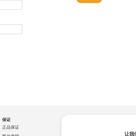
保证
正品保证
让我