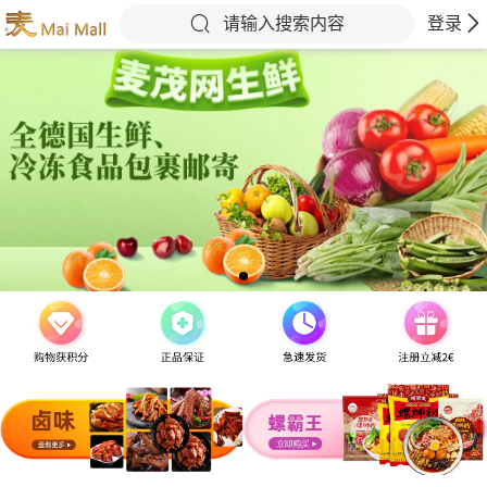
请输入搜索内容
登录