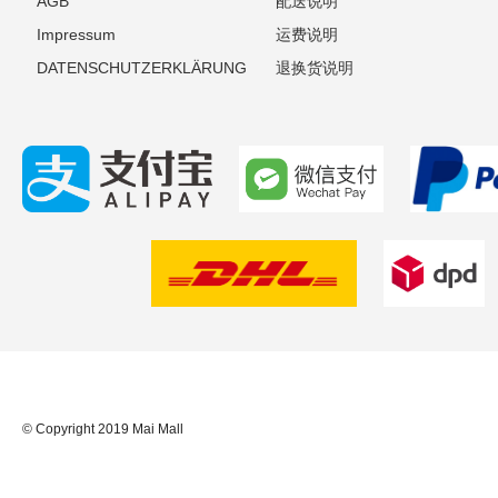
AGB
配送说明
Impressum
运费说明
DATENSCHUTZERKLÄRUNG
退换货说明
© Copyright 2019 Mai Mall