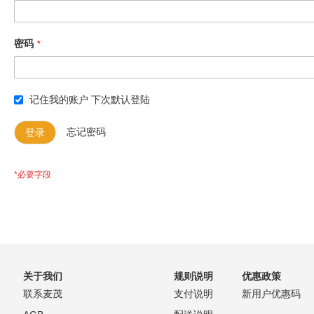
密码
记住我的账户
下次默认登陆
登录
忘记密码
关于我们
规则说明
优惠政策
联系麦茂
支付说明
新用户优惠码