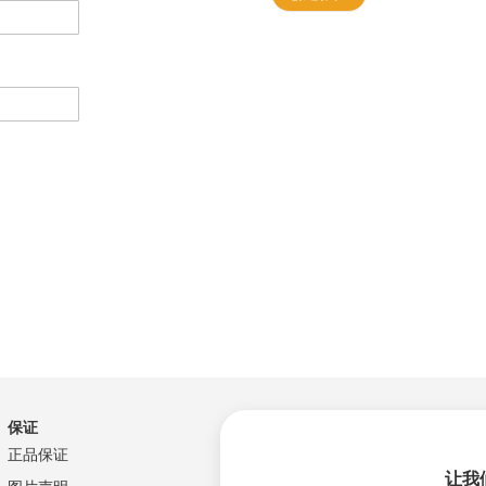
保证
正品保证
让我