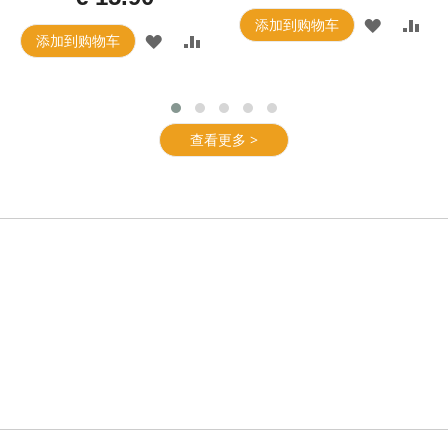
添加到购物车
添加到购物车
查看更多 >