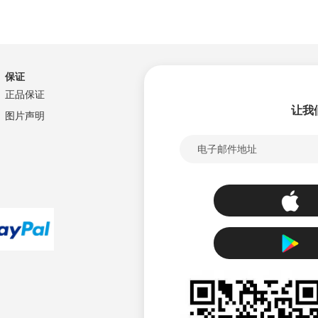
保证
正品保证
让我
图片声明