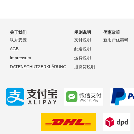
关于我们
规则说明
优惠政策
联系麦茂
支付说明
新用户优惠码
AGB
配送说明
Impressum
运费说明
DATENSCHUTZERKLÄRUNG
退换货说明