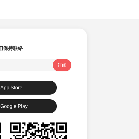
们保持联络
订阅
App Store
Google Play