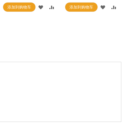
添加到购物车
添加到购物车