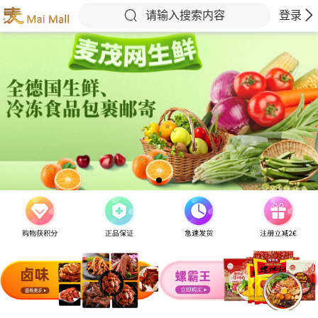
请输入搜索内容
登录