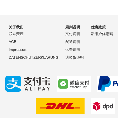
关于我们
规则说明
优惠政策
联系麦茂
支付说明
新用户优惠码
AGB
配送说明
Impressum
运费说明
DATENSCHUTZERKLÄRUNG
退换货说明