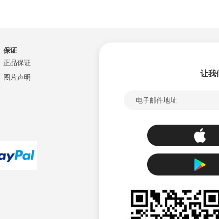
保证
正品保证
让我
图片声明