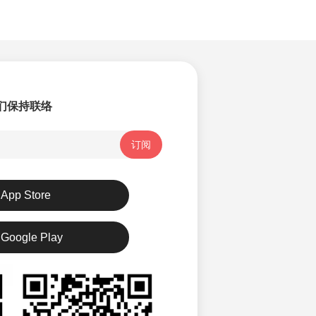
们保持联络
订阅
App Store
Google Play