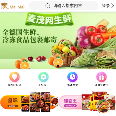
请输入搜索内容
登录