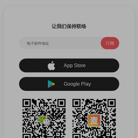
让我们保持联络
订阅
App Store
Google Play