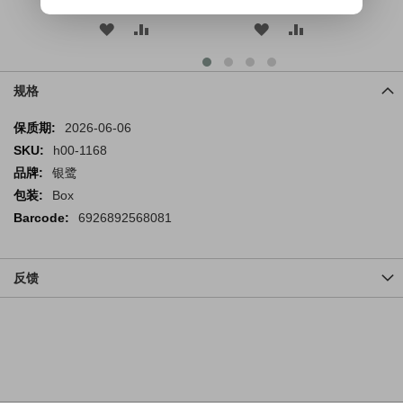
规格
规
2026-06-06
格
h00-1168
银鹭
Box
6926892568081
反馈