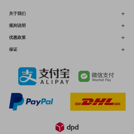
关于我们
规则说明
优惠政策
保证