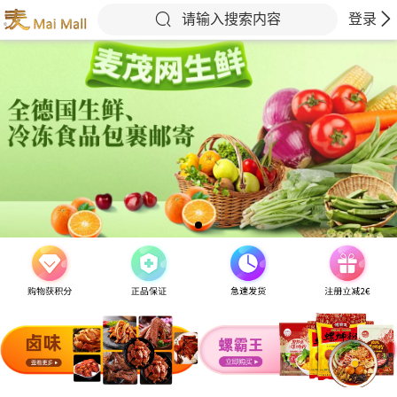
请输入搜索内容
登录